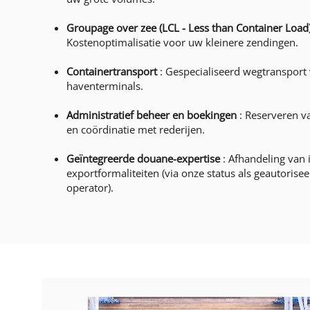
Groupage over zee (LCL - Less than Container Load
Kostenoptimalisatie voor uw kleinere zendingen.
Containertransport
: Gespecialiseerd wegtransport
haventerminals.
Administratief beheer en boekingen
: Reserveren v
en coördinatie met rederijen.
Geïntegreerde douane-expertise
: Afhandeling van 
exportformaliteiten (via onze status als geautoris
operator).