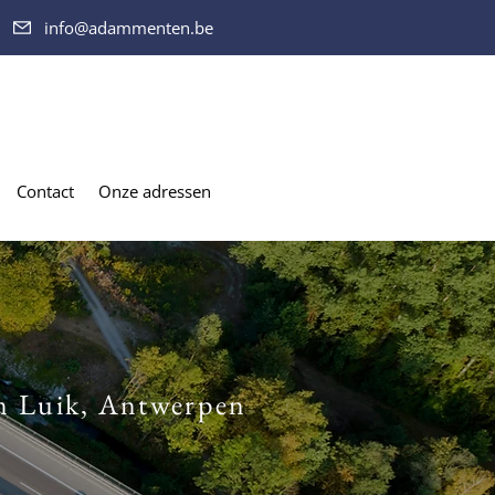
info@adammenten.be
Contact
Onze adressen
 in Luik, Antwerpen