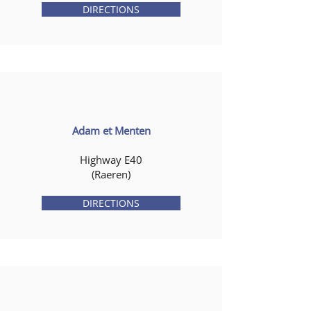
DIRECTIONS
Adam et Menten
Highway E40
(Raeren)
DIRECTIONS